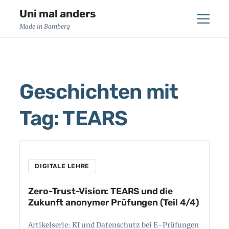
Uni mal anders
Menü
Made in Bamberg
Geschichten mit
Tag: TEARS
DIGITALE LEHRE
Zero-Trust-Vision: TEARS und die
Zukunft anonymer Prüfungen (Teil 4/4)
Artikelserie: KI und Datenschutz bei E-Prüfungen