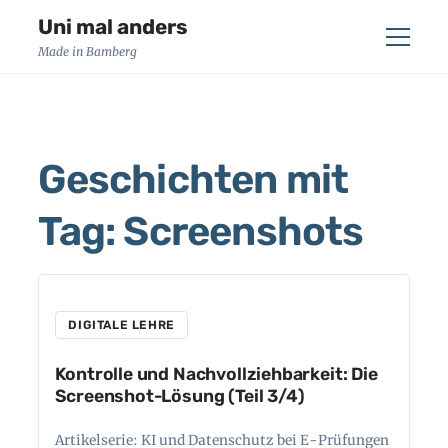
Uni mal anders
Menü
Made in Bamberg
Geschichten mit
Tag: Screenshots
DIGITALE LEHRE
Kontrolle und Nachvollziehbarkeit: Die
Screenshot-Lösung (Teil 3/4)
Artikelserie: KI und Datenschutz bei E-Prüfungen