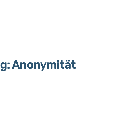
ag: Anonymität