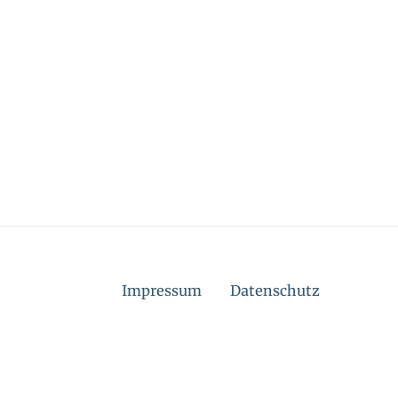
Impressum
Datenschutz