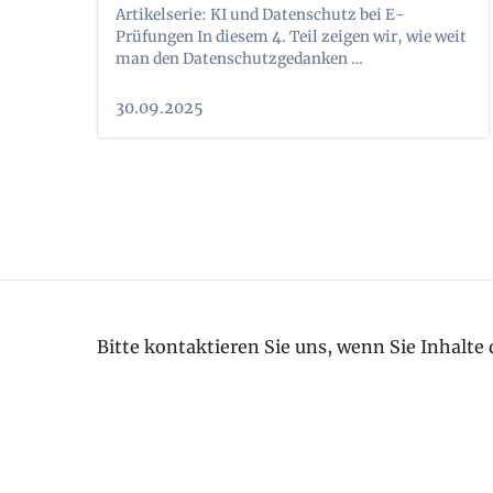
Artikelserie: KI und Datenschutz bei E-
Prüfungen In diesem 4. Teil zeigen wir, wie weit
man den Datenschutzgedanken …
30.09.2025
Bitte kontaktieren Sie uns, wenn Sie Inhalt