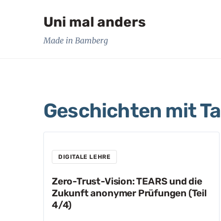
Uni mal anders
Made in Bamberg
Geschichten mit T
DIGITALE LEHRE
Zero-Trust-Vision: TEARS und die
Zukunft anonymer Prüfungen (Teil
4/4)