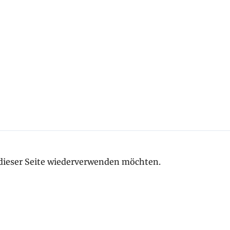
e dieser Seite wiederverwenden möchten.